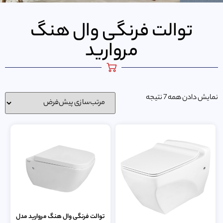
توالت فرنگی وال هنگ
مروارید
نمایش دادن همه 7 نتیجه
توالت فرنگی وال هنگ مروارید مدل