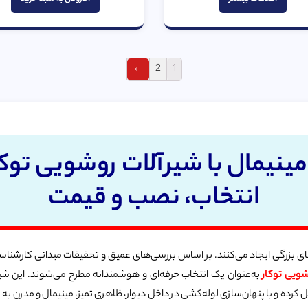
5
5
←
2
1
نیمال با شیرآلات روشویی توکا
انتخاب، نصب و قیمت
زرگی ایجاد می‌کنند. بر اساس بررسی‌های عمیق و تحقیقات میدانی کارشناسان بازر
شویی توکار
به‌عنوان یک انتخاب حرفه‌ای و هوشمندانه مطرح می‌شوند. این شیر
مل کرده و با پنهان‌سازی لوله‌کشی در داخل دیوار، ظاهری تمیز، مینیمال و مدرن 