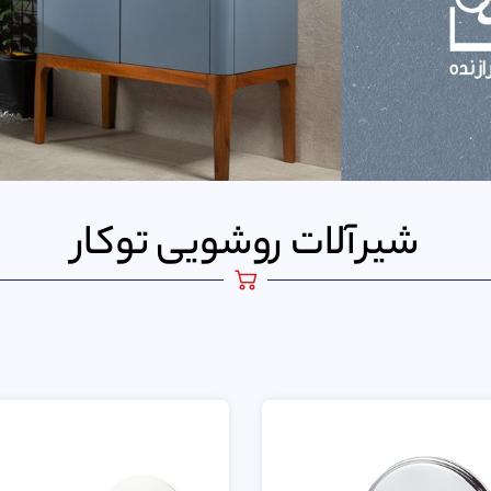
شیرآلات روشویی توکار