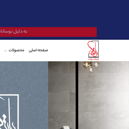
به دلیل نوسانات
صفحه اصلی
محصولات