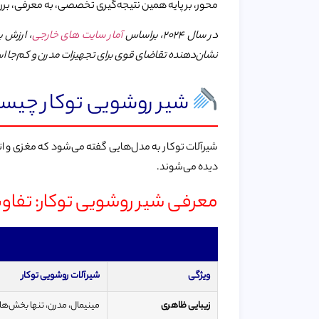
محور، بر پایه همین نتیجه‌گیری تخصصی، به معرفی، برر
در سال ۲۰۲۴، براساس
آمار سایت های خارجی
نشان‌دهنده تقاضای قوی برای تجهیزات مدرن و کم‌جا ا
شیر روشویی توکار چیست؟
شیرآلات توکار به مدل‌هایی گفته می‌شود که مغزی و ات
دیده می‌شوند.
معرفی شیر روشویی توکار: تفاوت 
ویژگی
شیرآلات روشویی توکار
زیبایی ظاهری
مینیمال، مدرن، تنها بخش‌ه