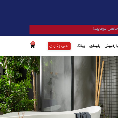
 حاصل فرمایید!
از فروش
بازسازی
وبلاگ
مشاوره رایگان