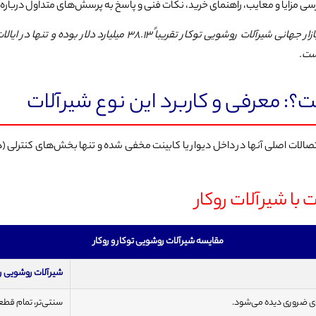
سی مزایا و معایب، راهنمای خرید، نکات فنی و پاسخ به پرسش‌های متداول درباره
ست.
: معرفی و کاربرد این نوع شیرآلات
صالات اصلی آنها در داخل دیوار یا کابینت مخفی شده و تنها بخش‌های کنترلی 
با شیرآلات روکار
مقایسه شیرآلات روشویی توکار و روکار
شیرآلات روشویی رو
ای ضروری دیده می‌شود.
سنتی‌تر، تمام قطع