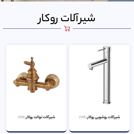
شیرآلات روکار
شیرآلات روشویی روکار
شیرآلات توالت روکار
(108)
(148)