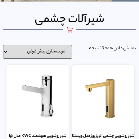
شیرآلات چشمی
نمایش دادن همه 13 نتیجه
شیر روشویی چشمی البرز روز مدل ویسنتا
شیر روشویی هوشمند KWC مدل آوا