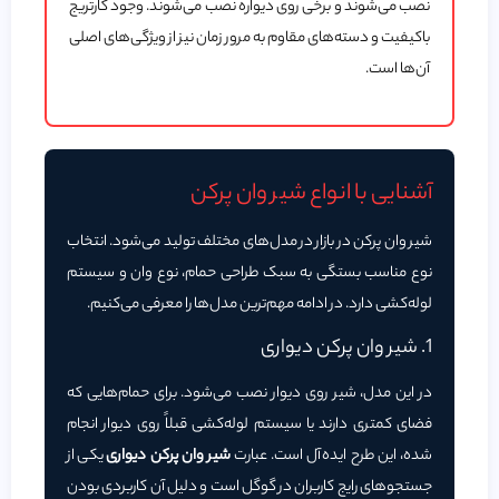
نصب می‌شوند و برخی روی دیواره نصب می‌شوند. وجود کارتریج
باکیفیت و دسته‌های مقاوم به مرور زمان نیز از ویژگی‌های اصلی
آن‌ها است.
آشنایی با انواع شیر وان پرکن
شیر وان پرکن در بازار در مدل‌های مختلف تولید می‌شود. انتخاب
نوع مناسب بستگی به سبک طراحی حمام، نوع وان و سیستم
لوله‌کشی دارد. در ادامه مهم‌ترین مدل‌ها را معرفی می‌کنیم.
1. شیر وان پرکن دیواری
در این مدل، شیر روی دیوار نصب می‌شود. برای حمام‌هایی که
فضای کمتری دارند یا سیستم لوله‌کشی قبلاً روی دیوار انجام
شده، این طرح ایده‌آل است. عبارت
شیر وان پرکن دیواری
یکی از
جستجوهای رایج کاربران در گوگل است و دلیل آن کاربردی بودن