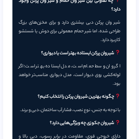
چه تفاوتی بین شیر وان حمام و شیر وان پرکن وجود
دارد؟
شیر وان پرکن دبی بیشتری دارد و برای مخزن‌های بزرگ
طراحی شده، اما شیر حمام معمولی برای دوش یا شستشو
کاربرد دارد.
شیر وان پرکن ایستاده بهتر است یا دیواری؟
اگر وان وسط حمام است، مدل ایستاده بهتر است؛ اگر
لوله‌کشی روی دیوار است، مدل دیواری مناسب‌تر خواهد
بود.
چگونه بهترین شیر وان پرکن را انتخاب کنیم؟
با توجه به جنس، نوع نصب، فشار آب ساختمان، دبی و برند.
شیر وان جکوزی چه ویژگی‌هایی دارد؟
دارای خروجی قوی، مقاومت در برابر رسوب، دبی بالا و