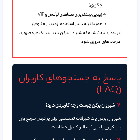
جکوزی)
زیبایی بیشتر برای فضاهای لوکس و VIP
عمر بالاتر به دلیل استفاده از متریال مقاوم‌تر
این موارد باعث شده که شیر وان پرکن تبدیل به یک جزء ضروری
در خانه‌های امروزی شود.
پاسخ به جستجوهای کاربران
(FAQ)
شیر وان پرکن چیست و چه کاربردی دارد؟
شیر وان پرکن یک شیرآلات تخصصی برای پر کردن سریع وان
یا جکوزی با دبی آب بالا و کنترل دما است.