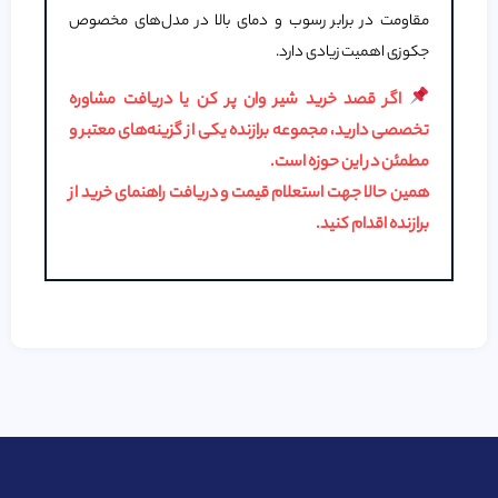
مقاومت در برابر رسوب و دمای بالا در مدل‌های مخصوص
جکوزی اهمیت زیادی دارد.
اگر قصد خرید شیر وان پر کن یا دریافت مشاوره
تخصصی دارید، مجموعه
برازنده
یکی از گزینه‌های معتبر و
مطمئن در این حوزه است.
همین حالا جهت استعلام قیمت و دریافت راهنمای خرید از
برازنده
اقدام کنید.