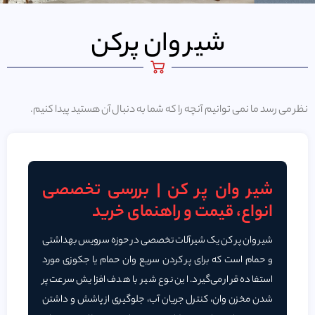
شیر وان پرکن
نظر می رسد ما نمی توانیم آنچه را که شما به دنبال آن هستید پیدا کنیم.
شیر وان پر کن | بررسی تخصصی
انواع، قیمت و راهنمای خرید
شیر وان پر کن یک شیرآلات تخصصی در حوزه سرویس‌ بهداشتی
و حمام است که برای پر کردن سریع وان حمام یا جکوزی مورد
استفاده قرار می‌گیرد. این نوع شیر با هدف افزایش سرعت پر
شدن مخزن وان، کنترل جریان آب، جلوگیری از پاشش و داشتن