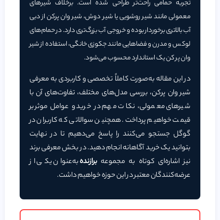
تجربه حمامی راحت‌تر طراحی شده است. برخلاف شیرهای
معمولی مانند شیر روشویی یا شیر دوش، شیر وان پرکن از دبی
آب بالاتری برخوردار بوده و خروجی آب بزرگ‌تری دارد. در حمام‌های
لوکس و مدرن و فضاهایی مانند جکوزی خانگی، استفاده از شیر
وان پر کن یک استاندارد محسوب می‌شود.
در این مقاله به‌صورت کاملاً تخصصی و کاربردی به معرفی
شیر وان پرکن، بررسی مدل‌های مختلف، تفاوت‌های آن با
شیرهای معمولی، نکات مهم در خرید و عوامل موثر بر
قیمت خواهیم پرداخت. همچنین سوالاتی که کاربران در
گوگل جستجو می‌کنند را پاسخ می‌دهیم تا در نهایت
بتوانید یک خرید آگاهانه انجام دهید. در بخش معرفی برند
نیز اشاره‌ای کوتاه به مجموعه
برازنده
به‌عنوان یکی از
عرضه‌کنندگان معتبر در این حوزه خواهیم داشت.