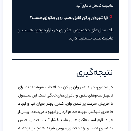
قابلیت تحمل دمای آب.
آیا شیر وان پرکن قابل نصب روی جکوزی هست؟
بله، مدل‌های مخصوص جکوزی در بازار موجود هستند و
قابلیت نصب مستقیم دارند.
نتیجه‌گیری
در مجموع، خرید شیر وان پر کن یک انتخاب هوشمندانه برای
تجهیز حمام‌های مدرن و جکوزی‌های خانگی است. این محصول
با افزایش سرعت پر شدن وان،‌ کنترل بهتر جریان آب و ایجاد
ظاهری شیک‌تر، تجربه حمام کردن را بهبود می‌دهد. پیش از
خرید، لازم است فاکتورهایی مانند فشار آب ساختمان، جنس
بدنه، نوع نصب و برند محصول بررسی شوند. همچنین توجه به