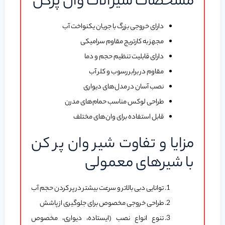
مشخصات شیرآلات وان پرکن
دارای خروجی بزرگ با جریان یکنواخت آب
مجهز به کارتریج مقاوم سرامیکی
دارای قابلیت تنظیم حجم و دما
مقاوم در برابر رسوب و کلر آب
نصب آسان در مدل‌های دیواری
طراحی لوکس مناسب حمام‌های مدرن
قابل استفاده برای وان‌های مختلف
مزایا و تفاوت شیر وان پر کن
با شیرهای معمولی
توانایی دبی بالاتر و سرعت بیشتر در پر کردن حجم آب
طراحی خروجی مخصوص برای جلوگیری از پاشش
تنوع انواع نصب (ایستاده، دیواری، مخصوص