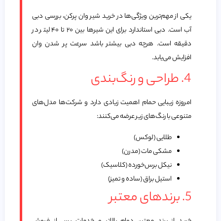
یکی از مهم‌ترین ویژگی‌ها در خرید شیر وان پرکن، بررسی دبی
آب است. دبی استاندارد برای این شیرها بین ۲۰ تا ۴۰ لیتر در
دقیقه است. هرچه دبی بیشتر باشد سرعت پر شدن وان
افزایش می‌یابد.
4. طراحی و رنگ‌بندی
امروزه زیبایی حمام اهمیت زیادی دارد و شرکت‌ها مدل‌های
متنوعی با رنگ‌های زیر عرضه می‌کنند:
طلایی (لوکس)
مشکی مات (مدرن)
نیکل برس‌خورده (کلاسیک)
استیل براق (ساده و تمیز)
5. برندهای معتبر