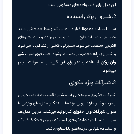
این مدل برای اغلب واحدهای مسکونی است.
2. شیر وان پرکن ایستاده
مدل ایستاده معمولا کنار وان‌هایی که وسط حمام قرار دارند
نصب می‌شود. این طرح زیباتر و لوکس‌تر بوده و در طراحی‌های
لاکچری استفاده می‌شود. مسیر لوله‌کشی از کف انجام می‌شود
و شیر روی پایه مخصوص نصب می‌شود. جستجوی عبارت
شیر
وان پرکن ایستاده
بیشتر برای این گروه از محصولات انجام
می‌شود.
3. شیرآلات ویژه جکوزی
شیرآلات جکوزی نیاز به دبی آب بیشتر و قابلیت مقاومت در برابر
رسوب و کلر دارند. برخی برندها مانند
کلار
مدل‌های ویژه‌ای با
عنوان
شیرآلات وان جکوزی کلار
تولید می‌کنند. در این مدل‌ها،
متریال و استانداردها به‌گونه‌ای است که در برابر جرم‌گرفتگی آب
و استفاده طولانی در دماهای بالا مقاوم باشد.