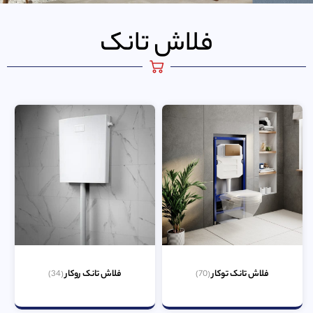
فلاش تانک
فلاش تانک توکار
فلاش تانک روکار
(34)
(70)