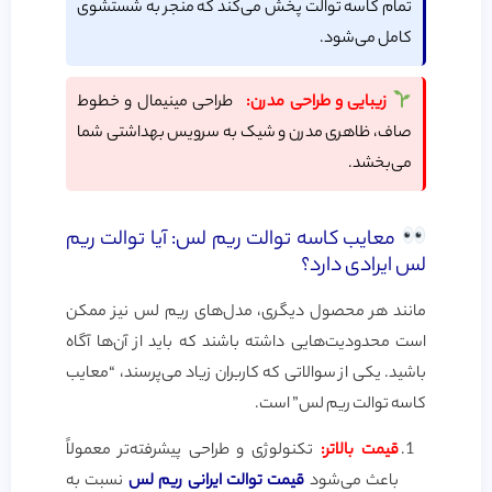
تمام کاسه توالت پخش می‌کند که منجر به شستشوی
کامل می‌شود.
زیبایی و طراحی مدرن:
طراحی مینیمال و خطوط
صاف، ظاهری مدرن و شیک به سرویس بهداشتی شما
می‌بخشد.
معایب کاسه توالت ریم لس: آیا توالت ریم
لس ایرادی دارد؟
مانند هر محصول دیگری، مدل‌های ریم لس نیز ممکن
است محدودیت‌هایی داشته باشند که باید از آن‌ها آگاه
باشید. یکی از سوالاتی که کاربران زیاد می‌پرسند، “معایب
کاسه توالت ریم لس” است.
قیمت بالاتر:
تکنولوژی و طراحی پیشرفته‌تر معمولاً
باعث می‌شود
قیمت توالت ایرانی ریم لس
نسبت به