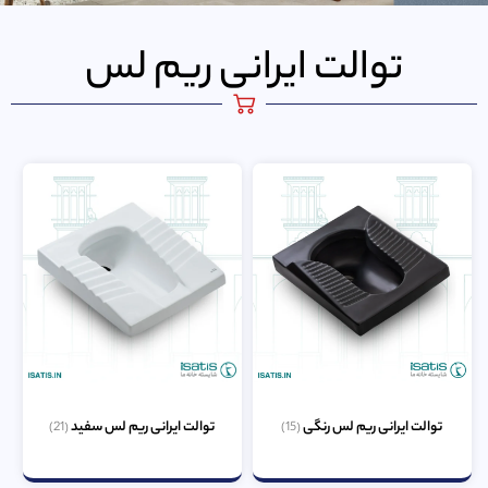
توالت ایرانی ریم لس
توالت ایرانی ریم لس رنگی
توالت ایرانی ریم لس سفید
(21)
(15)