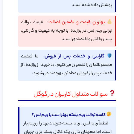
پوشش داده شده است.
بهترین قیمت و تضمین اصالت:
قیمت توالت
ایرانی ریم لس در برازنده، با توجه به کیفیت و گارانتی،
بسیار رقابتی و اقتصادی است.
گارانتی و خدمات پس از فروش:
ما کیفیت
محصولاتمان را تضمین می‌کنیم. با خرید از برازنده، از
خدمات پس از فروش مطمئن بهره‌مند می‌شوید.
سوالات متداول کاربران در گوگل
کاسه توالت ریم بسته بهتر است یا ریم لس؟
قطعاً ریم لس. ریم بسته هرچند بهتر از ریم باز
است، اما همچنان دارای یک کانال بسته برای جریان