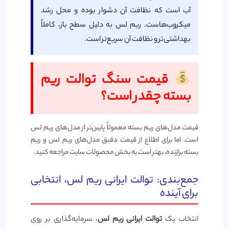
آب است که نظافت آن دشوار بوده و محل رشد
میکروب‌هاست. ریم لس به دلیل سطح باز، کاملاً
بهداشتی‌تر و نظافت آن سریع‌تر است.
قیمت سنگ توالت ریم
بسته چقدر است؟
قیمت مدل‌های ریم بسته معمولاً پایین‌تر از مدل‌های ریم لس
است. اما برای اطلاع از قیمت دقیق مدل‌های ریم لس و ریم
بسته برازنده، بهتر است به بخش محصولات سایت مراجعه کنید.
جمع‌بندی: توالت ایرانی ریم لس، انتخابی
برای آینده
انتخاب یک
توالت ایرانی ریم لس
، سرمایه‌گذاری بر روی