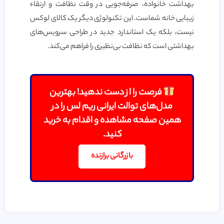
بهداشت خانواده، صرفه‌جویی در وقت نظافت و ارتقاء
زیبایی خانه شماست. این تکنولوژی دیگر یک کالای لوکس
نیست، بلکه یک استاندارد جدید در طراحی سرویس‌های
بهداشتی است که نظافت بی‌نظیری را فراهم می‌کند.
فرصت را از دست ندهید! بهترین
مدل‌های توالت ایرانی ریم لس را در
همین صفحه مشاهده و اقدام به خرید
کنید.
بازرگانی برازنده