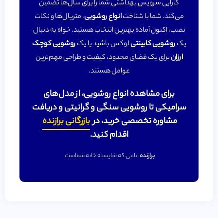
کارایی سرویس بهداشتی شما را برای سال‌ها تضمین
می‌کند. شما با شناخت
انواع روشویی
، متریال‌ها و نکات
نصب، اکنون آماده بهترین انتخاب هستید. خواه به دنبال
یک
روشویی کابینتی
لوکس باشید یا یک
روشویی کوچک
ارزان
برای یک فضای محدود، کیفیت و طراحی مهم‌ترین
عوامل هستند.
برای مشاهده انواع
روشویی
، از مدل‌های
سرامیکی تا
روشویی سنگی و گرانیتی
و دریافت
مشاوره تخصصی خرید، در
بازرگانی برازنده
اقدام کنید.
برازنده
، نامی که شایسته خانه شماست.