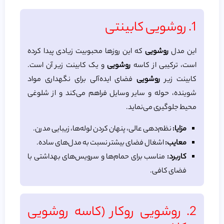
1. روشویی کابینتی
این مدل
روشویی
که این روزها محبوبیت زیادی پیدا کرده
است، ترکیبی از کاسه
روشویی
و یک کابینت زیر آن است.
کابینت زیر
روشویی
فضای ایده‌آلی برای نگهداری مواد
شوینده، حوله و سایر وسایل فراهم می‌کند و از شلوغی
محیط جلوگیری می‌نماید.
مزایا:
نظم‌دهی عالی، پنهان کردن لوله‌ها، زیبایی مدرن.
معایب:
اشغال فضای بیشتر نسبت به مدل‌های ساده.
کاربرد:
مناسب برای حمام‌ها و سرویس‌های بهداشتی با
فضای کافی.
2. روشویی روکار (کاسه روشویی