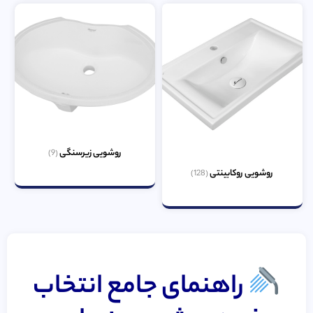
روشویی زیرسنگی
(9)
روشویی روکابینتی
(128)
راهنمای جامع انتخاب