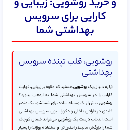
و خرید روشویی: زیبایی و
کارایی برای سرویس
بهداشتی شما
روشویی، قلب تپنده سرویس
بهداشتی
آیا به دنبال یک
روشویی
هستید که علاوه بر زیبایی، نهایت
کارایی را در سرویس بهداشتی شما به ارمغان بیاورد؟
روشویی
بیش از یک وسیله ساده برای شستشو، یک عنصر
کلیدی در طراحی داخلی و دکوراسیون سرویس بهداشتی
است. انتخاب درست یک
روشویی
می‌تواند فضای کوچک
شما را بزرگ‌تر، محیط را مدرن‌تر، و استفاده روزانه را بسیار