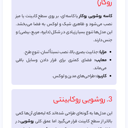
روکار)
کاسه روشویی روکار
یا کاسه‌ای، بر روی سطح کابینت یا میز
نصب می‌شود و ظاهری شیک و لوکس به فضا می‌بخشد.
این مدل‌ها تنوع بسیار زیادی در شکل (دایره، مربع، بیضی) و
جنس دارند.
مزایا:
جذابیت بصری بالا، نصب نسبتاً آسان، تنوع طرح.
معایب:
فضای کمتری برای قرار دادن وسایل باقی
می‌ماند.
کاربرد:
طراحی‌های مدرن و لوکس.
3. روشویی روکابینتی
این مدل‌ها به گونه‌ای طراحی شده‌اند که لبه‌های آن‌ها کمی
بالاتر از سطح کابینت قرار می‌گیرد اما عمق کلی
روشویی
در