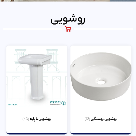
روشویی
روشویی روسنگی
روشویی با پایه
(43)
(12)