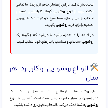
لذت‌بخش‌تر کند. در این راهنمای جامع از
برازنده
، ما تمامی
نکات مهم از
انواع روشویی
گرفته تا راهنمای نصب و
انتخاب جنس را برای شما شرح خواهیم داد تا بهترین
تصمیم را برای خرید
روشویی
بگیرید.
در ادامه، با ما همراه باشید تا دریابید که چگونه یک
روشویی
استاندارد و متناسب با نیازهای خود انتخاب کنید.
انواع روشویی و کاربرد هر
مدل
دنیای
روشویی
‌ها بسیار متنوع است و هر مدل برای یک سبک
دکوراسیون یا متراژ خاص طراحی شده است. آشنایی با
انواع
روشویی
به شما کمک می‌کند تا انتخاب دقیق‌تری داشته باشید.