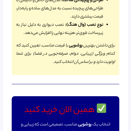
طراحی و پیچیدگی ساخت:
مدل‌های خاص و کابینتی با
طراحی‌های پیچیده نسبت به مدل‌های ساده و پایه‌دار،
قیمت بیشتری دارند.
نوع نصب (وال هنگ):
نصب دیواری به دلیل نیاز به
زیرساخت قوی‌تر، هزینه نهایی را افزایش می‌دهد.
برای داشتن بهترین
روشویی
با قیمت مناسب، تعیین کنید که
کدام ویژگی (زیبایی، دوام، صرفه‌جویی در فضا) برای شما
اولویت دارد و بر اساس آن انتخاب کنید.
همین الان خرید کنید
انتخاب یک
روشویی
مناسب، تصمیمی است که زیبایی و