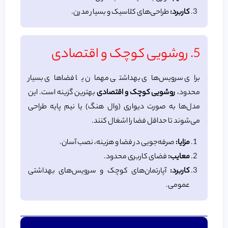
کاربرد:
طراحی‌های کلاسیک و بسیار مدرن.
5. روشویی کوچک و اقتصادی
برای سرویس‌های بهداشتی مهمان یا فضاهای بسیار
محدود،
روشویی کوچک و اقتصادی
بهترین گزینه است. این
مدل‌ها به صورت دیواری (وال هنگ) یا نیم پایه طراحی
می‌شوند تا حداقل فضا را اشغال کنند.
مزایا:
صرفه‌جویی در فضا و هزینه، نصب آسان.
معایب:
فضای کاربری محدود.
کاربرد:
آپارتمان‌های کوچک و سرویس‌های بهداشتی
عمومی.