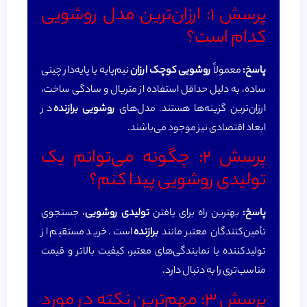
پرسش ۱: ارزان‌ترین مدل روشویی
کدام است؟
پاسخ:
معمولاً
روشویی کوچک ارزان
نیم‌پایه یا پایه‌دار چینی
ساده، به دلیل حداقل استفاده از متریال و سادگی ساخت،
ارزان‌ترین گزینه‌ها هستند. مدل‌های
روشویی
برازنده
در
ابعاد اقتصادی نیز موجود می‌باشند.
پرسش ۲: چگونه می‌توانم یک
تولیدی روشویی پیدا کنم؟
پاسخ:
بهترین راه برای یافتن
تولیدی روشویی
، جستجوی
تأمین‌کنندگان معتبر مانند
برازنده
است. خرید مستقیم از
تولیدکننده یا نمایندگی‌های معتبر، کیفیت بالاتر و قیمت
مناسب‌تری را به دنبال دارد.
پرسش ۳: مهم‌ترین نکته در مورد