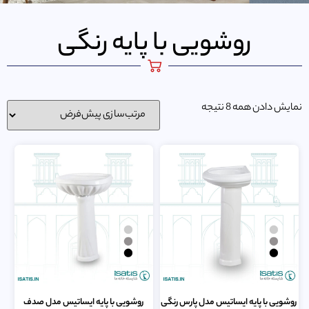
روشویی با پایه رنگی
نمایش دادن همه 8 نتیجه
روشویی با پایه ایساتیس مدل پارس رنگی
روشویی با پایه ایساتیس مدل صدف