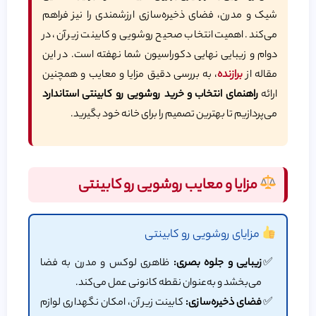
شیک و مدرن، فضای ذخیره‌سازی ارزشمندی را نیز فراهم
می‌کند. اهمیت انتخاب صحیح روشویی و کابینت زیر آن، در
دوام و زیبایی نهایی دکوراسیون شما نهفته است. در این
مقاله از
برازنده
، به بررسی دقیق مزایا و معایب و همچنین
ارائه
راهنمای انتخاب و خرید روشویی رو کابینتی استاندارد
می‌پردازیم تا بهترین تصمیم را برای خانه خود بگیرید.
مزایا و معایب روشویی رو کابینتی
مزایای روشویی رو کابینتی
زیبایی و جلوه بصری:
ظاهری لوکس و مدرن به فضا
می‌بخشد و به‌عنوان نقطه کانونی عمل می‌کند.
فضای ذخیره‌سازی:
کابینت زیر آن، امکان نگهداری لوازم