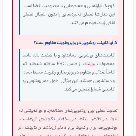
کوچک آپارتمانی و حمام‌هایی با محدودیت فضا است.
این مدل‌ها فضای ذخیره‌سازی را بدون اشغال فضای
افقی زیاد، فراهم می‌کنند.
5. آیا کابینت روشویی در برابر رطوبت مقاوم است؟
کابینت‌های روشویی استاندارد و با کیفیت بالا، مانند
محصولات
برازنده
، از جنس PVC ساخته شده‌اند که
کاملاً ضدآب و مقاوم در برابر بخار و رطوبت محیط حمام
و دستشویی هستند. این ویژگی، طول عمر روشویی رو
کابینتی شما را تضمین می‌کند.
تفاوت اصلی بین روشویی‌های استاندارد و رو کابینتی نه
تنها در ظاهر، بلکه در ساختار نگهداری آن‌هاست.
روشویی‌های رو کابینتی به دلیل داشتن کابینت، از