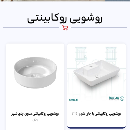
روشویی روکابینتی
روشویی روکابینتی با جای شیر
روشویی روکابینتی بدون جای شیر
(116)
(12)