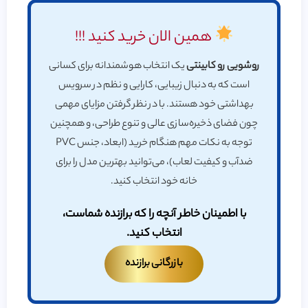
همین الان خرید کنید !!!
روشویی رو کابینتی
یک انتخاب هوشمندانه برای کسانی
است که به دنبال زیبایی، کارایی و نظم در سرویس
بهداشتی خود هستند. با در نظر گرفتن مزایای مهمی
چون فضای ذخیره‌سازی عالی و تنوع طراحی، و همچنین
توجه به نکات مهم هنگام خرید (ابعاد، جنس PVC
ضدآب و کیفیت لعاب)، می‌توانید بهترین مدل را برای
خانه خود انتخاب کنید.
با اطمینان خاطر آنچه را که برازنده شماست،
انتخاب کنید.
بازرگانی برازنده