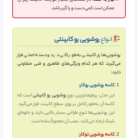
نیاز به فضا:
در فضاهای بسیار کوچک، کابینت زیر آن
ممکن است کمی دست و پا گیر باشد.
انواع
روشویی رو کابینتی
روشویی‌های کابینتی به‌طور کلی در دو دسته اصلی قرار
می‌گیرند که هر کدام ویژگی‌های ظاهری و فنی متفاوتی
دارند:
کاسه روشویی روکار:
این مدل، پرطرفدارترین نوع
روشویی رو کابینتی
است که
کاسه آن به‌طور کامل بر روی سطح کابینت قرار می‌گیرد.
این روشویی‌ها تنوع طراحی بسیار بالایی دارند و جلوه‌ای
شیک ایجاد می‌کنند. نصب آن معمولاً ساده است.
کاسه روشویی توکار: