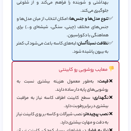
بهداشتی و شوینده را فراهم می‌کند و از شلوغی
جلوگیری می‌کند.
تنوع مدل‌ها و جنس‌ها:
امکان انتخاب از میان مدل‌ها و
جنس‌های مختلف (چینی، سنگی، شیشه‌ای و…) برای
هماهنگی با دکوراسیون.
نظافت نسبتاً آسان:
لبه‌های کاسه باعث می‌شود آب کمتر
به بیرون پاشیده شود.
معایب روشویی رو کابینتی
قیمت:
به‌طور معمول هزینه بیشتری نسبت به
روشویی‌های پایه دار ساده دارند.
نگهداری:
سطح کابینت اطراف کاسه نیاز به مراقبت
بیشتری در برابر رطوبت دارد.
نصب پیچیده‌تر:
نصب شیرآلات و کاسه بر روی کابینت نیاز
به دقت و مهارت بیشتری دارد.