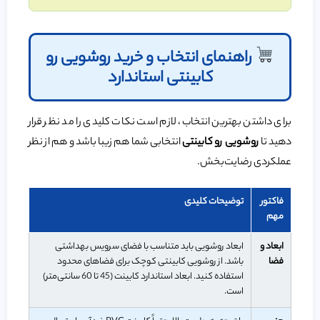
راهنمای انتخاب و خرید روشویی رو
کابینتی استاندارد
برای داشتن بهترین انتخاب، لازم است نکات کلیدی را مد نظر قرار
دهید تا
روشویی رو کابینتی
انتخابی شما هم زیبا باشد و هم از نظر
عملکردی رضایت‌بخش.
فاکتور
توضیحات کلیدی
مهم
ابعاد و
ابعاد روشویی باید متناسب با فضای سرویس بهداشتی
فضا
باشد. از روشویی کابینتی کوچک برای فضاهای محدود
استفاده کنید. ابعاد استاندارد کابینت (45 تا 60 سانتی‌متر)
است.