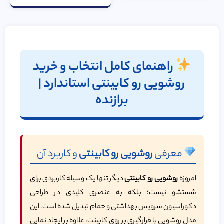
راهنمای کامل انتخاب و خرید
روشویی رو کابینتی
استاندارد |
برازنده
معرفی
روشویی رو کابینتی
و کاربرد آن
امروزه
روشویی رو کابینتی
دیگر تنها یک وسیله کاربردی برای
شستشو نیست؛ بلکه به عنصری کلیدی در طراحی
دکوراسیون سرویس بهداشتی و حمام تبدیل شده است. این
مدل روشویی با قرارگیری بر روی کابینت، علاوه بر ایجاد نمایی