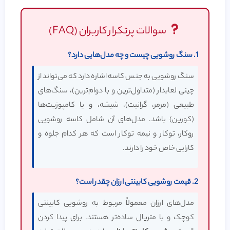
سوالات پرتکرار کاربران (FAQ)
1. سنگ روشویی چیست و چه مدل‌هایی دارد؟
سنگ روشویی به جنس کاسه اشاره دارد که می‌تواند از
چینی لعابدار (متداول‌ترین و با دوام‌ترین)، سنگ‌های
طبیعی (مرمر، گرانیت)، شیشه، و یا کامپوزیت‌ها
(کورین) باشد. مدل‌های آن شامل کاسه روشویی
روکار، توکار و نیمه توکار است که هر کدام جلوه و
کارایی خاص خود را دارند.
2.
قیمت روشویی کابینتی ارزان
چقدر است؟
مدل‌های ارزان معمولاً مربوط به روشویی کابینتی
کوچک و با متریال ساده‌تر هستند. برای پیدا کردن