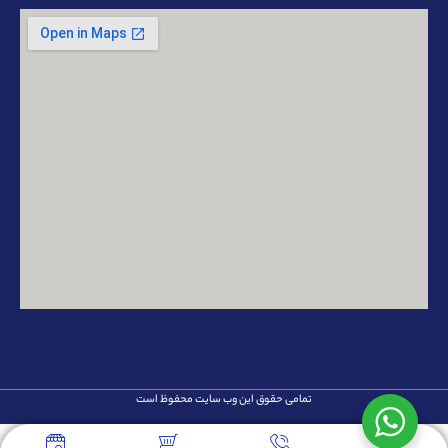
تمامی حقوق این وب سایت محفوظ است