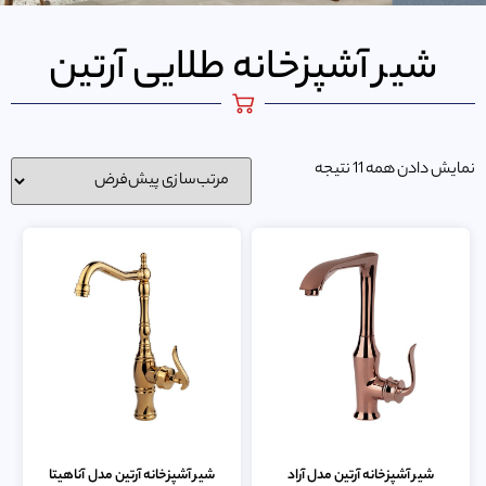
شیر آشپزخانه طلایی آرتین
نمایش دادن همه 11 نتیجه
شیر آشپزخانه آرتین مدل آراد
شیر آشپزخانه آرتین مدل آناهیتا