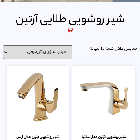
شیر روشویی طلایی آرتین
نمایش دادن همه 10 نتیجه
شیر روشویی آرتین مدل ساتیا
شیر روشویی آرتین مدل ارس