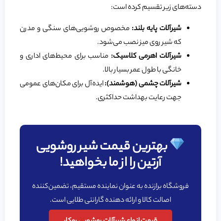
دسته‌های زیر تقسیم کرده است:
شیرآلات پایه بلند:
مخصوص روشویی‌های سنگی و مدرن
که شیر روی میز نصب می‌شود.
شیرآلات اهرمی کلاسیک:
مناسب برای محیط‌های اداری و
خانگی با طول عمر بسیار بالا.
شیرآلات چشمی (هوشمند):
ایده‌آل برای مکان‌های عمومی
جهت رعایت بهداشت حداکثری.
بهترین قیمت شیر روشویی
آرتین را از ما بخواهید!
فروشگاه برازنده به عنوان نماینده مستقیم، تضمین‌کننده
اصالت کالا و ارائه دهنده گارانتی طلایی است.