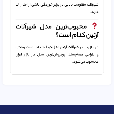
شیرآلات مقاومت بالایی در برابر خوردگی ناشی از املاح آب
دارند.
محبوب‌ترین مدل شیرآلات
آرتین کدام است؟
در حال حاضر
شیرآلات آرتین مدل دریا
به دلیل قمت رقابتی
و طراحی همه‌پسند، پرفروش‌ترین مدل در بازار ایران
محسوب می‌شود.