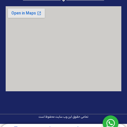
تمامی حقوق این وب سایت محفوظ است