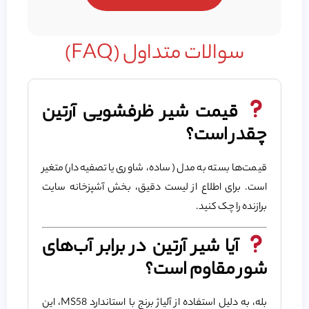
سوالات متداول (FAQ)
قیمت شیر ظرفشویی آرتین
چقدر است؟
قیمت‌ها بسته به مدل (ساده، شاوری یا تصفیه‌دار) متغیر
است. برای اطلاع از لیست دقیق، بخش آشپزخانه سایت
برازنده را چک کنید.
آیا شیر آرتین در برابر آب‌های
شور مقاوم است؟
بله، به دلیل استفاده از آلیاژ برنج با استاندارد MS58، این