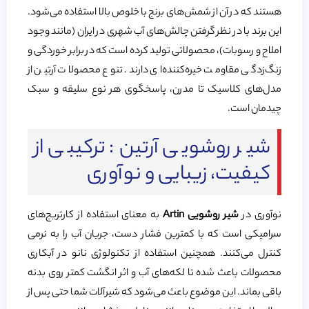
هستند که در آن از شمش‌های برنج با خلوص بالا استفاده می‌شود.
این برند با در نظر گرفتن چالش‌های آب شهری در ایران (مانند وجود
املاح و رسوبات)، محصولاتی تولید کرده است که در برابر خوردگی و
زنگ‌زدگی مقاومت خیره‌کننده‌ای دارند. تنوع محصولات آرتین از
مدل‌های کلاسیک تا مدرن، پاسخگوی هر نوع سلیقه و سبک
چیدمان است.
شیر روشویی آرتین: ترکیبی از
کیفیت، زیبایی و نوآوری
نوآوری در
شیر روشویی Artin
به معنای استفاده از کارتریج‌های
سرامیکی است که با کمترین فشار دست، جریان آب را به نرمی
کنترل می‌کنند. همچنین استفاده از تکنولوژی نانو در آبکاری
محصولات باعث شده تا لکه‌های آب و اثر انگشت کمتر روی بدنه
باقی بماند. این موضوع باعث می‌شود که شیرآلات شما حتی پس از