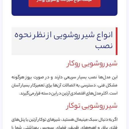
قیمت انواع شیرآلات روشویی روکار
انواع شیر روشویی از نظر نحوه
نصب
شیر روشویی روکار
این مدل‌ها نصب بسیار سریعی دارند و در صورت بروز هرگونه
مشکل فنی، دسترسی به اتصالات آن‌ها برای تعمیرکار بسیار آسان
است. اکثر مدل‌های اقتصادی آرتین در این دسته قرار می‌گیرند.
شیر روشویی توکار
اگر به دنبال سبک مینیمال هستید، شیرهای توکار آرتین با پنل‌های
فلزی براق و اهرم‌های ظریف، فضای سرویس بهداشتی شما را