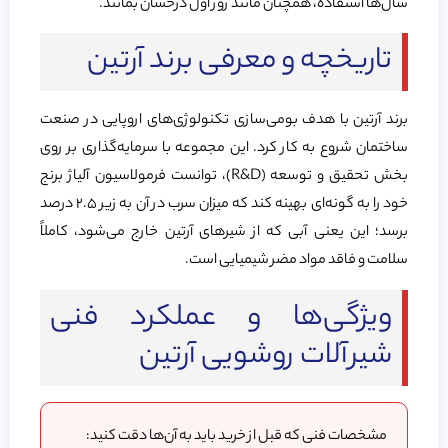
سال‌ها استفاده، همچنان مانند روز اول درخشان بمانند.
تاریخچه و معرفی برند آرتین
برند آرتین با هدف بومی‌سازی تکنولوژی‌های اروپایی در صنعت
ساختمان شروع به کار کرد. این مجموعه با سرمایه‌گذاری بر روی
بخش تحقیق و توسعه (R&D)، توانست فرمولاسیون آلیاژ برنج
خود را به گونه‌ای بهینه کند که میزان سرب در آن به زیر ۲.۵ درصد
برسد؛ این یعنی آبی که از شیرهای آرتین خارج می‌شود، کاملاً
سلامت و فاقد مواد مضر شیمیایی است.
ویژگی‌ها و عملکرد فنی
شیرآلات روشویی آرتین
مشخصات فنی که قبل از خرید باید به آن‌ها دقت کنید: