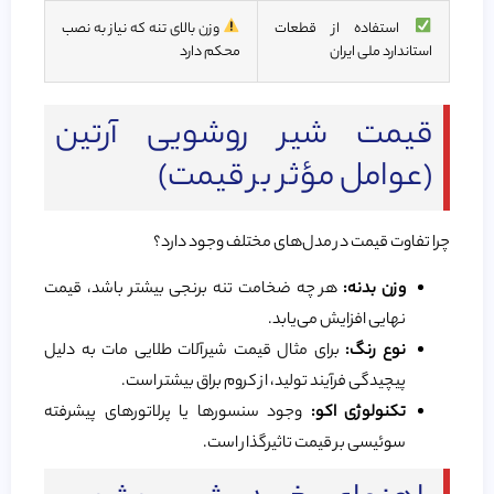
استفاده از قطعات
وزن بالای تنه که نیاز به نصب
استاندارد ملی ایران
محکم دارد
قیمت شیر روشویی آرتین
(عوامل مؤثر بر قیمت)
چرا تفاوت قیمت در مدل‌های مختلف وجود دارد؟
وزن بدنه:
هر چه ضخامت تنه برنجی بیشتر باشد، قیمت
نهایی افزایش می‌یابد.
نوع رنگ:
برای مثال قیمت شیرآلات طلایی مات به دلیل
پیچیدگی فرآیند تولید، از کروم براق بیشتر است.
تکنولوژی اکو:
وجود سنسورها یا پرلاتورهای پیشرفته
سوئیسی بر قیمت تاثیرگذار است.