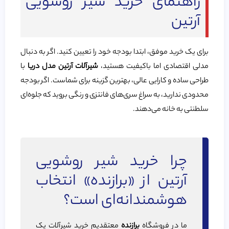
راهنمای خرید شیر روشویی
آرتین
برای یک خرید موفق، ابتدا بودجه خود را تعیین کنید. اگر به دنبال
مدلی اقتصادی اما باکیفیت هستید،
شیرآلات آرتین مدل دریا
با
طراحی ساده و کارایی عالی، بهترین گزینه برای شماست. اگر بودجه
محدودی ندارید، به سراغ سری‌های فانتزی و رنگی بروید که جلوه‌ای
سلطنتی به خانه می‌دهند.
چرا خرید شیر روشویی
آرتین از «برازنده» انتخاب
هوشمندانه‌ای است؟
ما در فروشگاه
برازنده
معتقدیم خرید شیرآلات یک