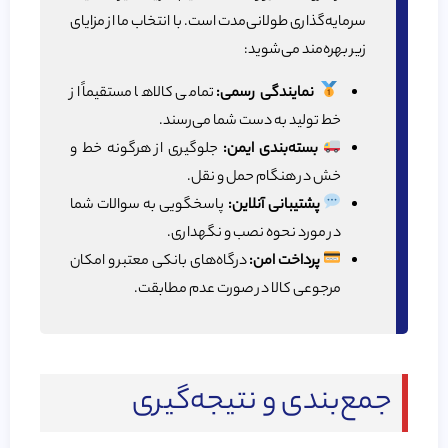
سرمایه‌گذاری طولانی‌مدت است. با انتخاب ما از مزایای
زیر بهره‌مند می‌شوید:
نمایندگی رسمی:
تمامی کالاها مستقیماً از
خط تولید به دست شما می‌رسند.
بسته‌بندی ایمن:
جلوگیری از هرگونه خط و
خش در هنگام حمل و نقل.
پشتیبانی آنلاین:
پاسخگویی به سوالات شما
در مورد نحوه نصب و نگهداری.
پرداخت امن:
درگاه‌های بانکی معتبر و امکان
مرجوعی کالا در صورت عدم مطابقت.
جمع‌بندی و نتیجه‌گیری