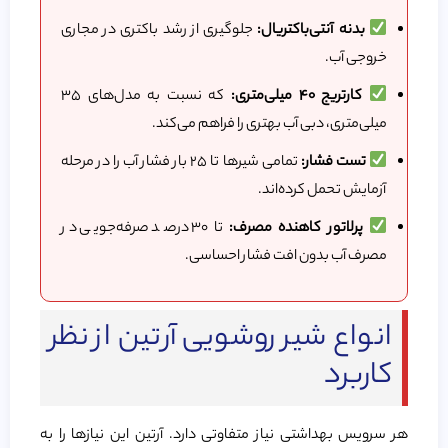
بدنه آنتی‌باکتریال:
جلوگیری از رشد باکتری در مجاری
خروجی آب.
کارتریج ۴۰ میلی‌متری:
که نسبت به مدل‌های ۳۵
میلی‌متری، دبی آب بهتری را فراهم می‌کند.
تست فشار:
تمامی شیرها تا ۲۵ بار فشار آب را در مرحله
آزمایش تحمل کرده‌اند.
پرلاتور کاهنده مصرف:
تا ۳۰ درصد صرفه‌جویی در
مصرف آب بدون افت فشار احساسی.
انواع شیر روشویی آرتین از نظر
کاربرد
هر سرویس بهداشتی نیاز متفاوتی دارد. آرتین این نیازها را به