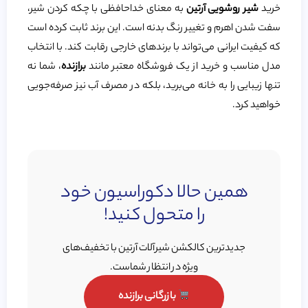
خرید
شیر روشویی آرتین
به معنای خداحافظی با چکه کردن شیر،
سفت شدن اهرم و تغییر رنگ بدنه است. این برند ثابت کرده است
که کیفیت ایرانی می‌تواند با برندهای خارجی رقابت کند. با انتخاب
مدل مناسب و خرید از یک فروشگاه معتبر مانند
برازنده
، شما نه
تنها زیبایی را به خانه می‌برید، بلکه در مصرف آب نیز صرفه‌جویی
خواهید کرد.
همین حالا دکوراسیون خود
را متحول کنید!
جدیدترین کالکشن شیرآلات آرتین با تخفیف‌های
ویژه در انتظار شماست.
بازرگانی برازنده