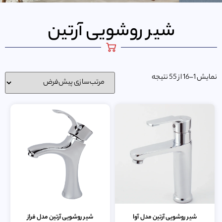
شیر روشویی آرتین
نمایش 1–16 از 55 نتیجه
شیر روشویی آرتین مدل آوا
شیر روشویی آرتین مدل فراز