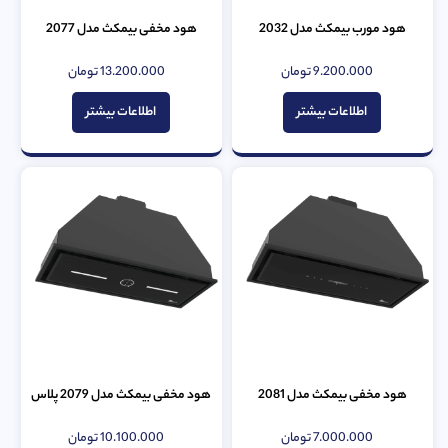
هود مورب بیمکث مدل 2032
هود مخفی بیمکث مدل 2077
9.200.000
تومان
13.200.000
تومان
امتیاز
امتیاز
0
0
از
از
اطلاعات بیشتر
اطلاعات بیشتر
5
5
هود مخفی بیمکث مدل 2081
هود مخفی بیمکث مدل 2079 پلاس
7.000.000
تومان
10.100.000
تومان
امتیاز
امتیاز