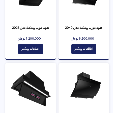
هود مورب بیمکث مدل 2040
هود مورب بیمکث مدل 2038
9.200.000
تومان
9.200.000
تومان
امتیاز
امتیاز
0
0
از
از
اطلاعات بیشتر
اطلاعات بیشتر
5
5