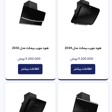
هود مورب بیمکث مدل 2044
هود مورب بیمکث مدل 2042
9.200.000
تومان
9.200.000
تومان
امتیاز
امتیاز
0
0
از
از
اطلاعات بیشتر
اطلاعات بیشتر
5
5