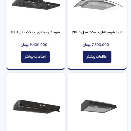
هود شومینه‌ای بیمکث مدل 2005
هود شومینه‌ای بیمکث مدل 1301
7.800.000
تومان
9.400.000
تومان
امتیاز
امتیاز
0
0
از
از
اطلاعات بیشتر
اطلاعات بیشتر
5
5