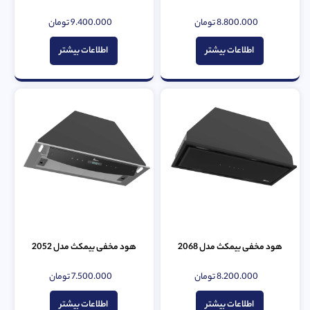
8.800.000
تومان
9.400.000
تومان
امتیاز
امتیاز
0
0
از
از
اطلاعات بیشتر
اطلاعات بیشتر
5
5
هود مخفی بیمکث مدل 2068
هود مخفی بیمکث مدل 2052
8.200.000
تومان
7.500.000
تومان
امتیاز
امتیاز
0
0
از
از
اطلاعات بیشتر
اطلاعات بیشتر
5
5