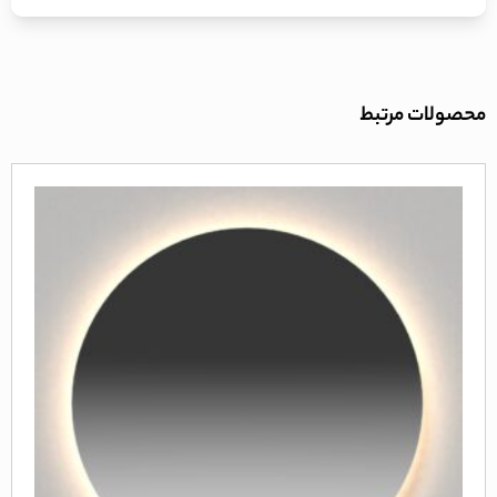
محصولات مرتبط