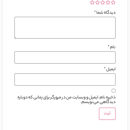
دیدگاه شما
*
نام
*
ایمیل
*
ذخیره نام، ایمیل و وبسایت من در مرورگر برای زمانی که دوباره
دیدگاهی می‌نویسم.