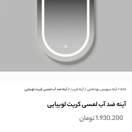
خانه
/
آینه سرویس بهداشتی
/
آینه کریت
/ آینه ضد آب لمسی کریت لوبیایی
آینه ضد آب لمسی کریت لوبیایی
1.930.200
تومان