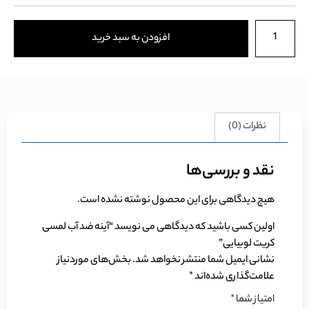
افزودن به سبد خرید
نظرات (0)
نقد و بررسی‌ها
هیچ دیدگاهی برای این محصول نوشته نشده است.
اولین کسی باشید که دیدگاهی می نویسد “آینه ضد آب لمسی
کریت لوبیایی”
نشانی ایمیل شما منتشر نخواهد شد.
بخش‌های موردنیاز
علامت‌گذاری شده‌اند
*
امتیاز شما
*