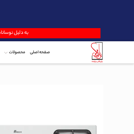
به دلیل نوسانات
صفحه اصلی
محصولات