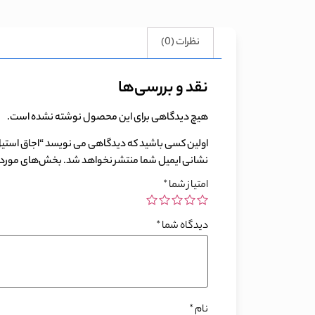
نظرات (0)
نقد و بررسی‌ها
هیچ دیدگاهی برای این محصول نوشته نشده است.
اولین کسی باشید که دیدگاهی می نویسد “اجاق استیل بی
نشانی ایمیل شما منتشر نخواهد شد.
بخش‌های موردنی
امتیاز شما
*
دیدگاه شما
*
نام
*