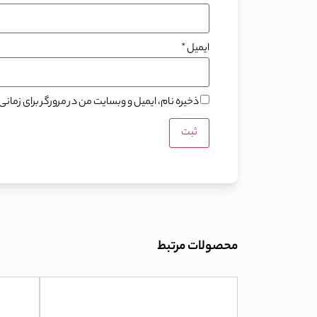
ایمیل
*
ذخیره نام، ایمیل و وبسایت من در مرورگر برای زما
محصولات مرتبط