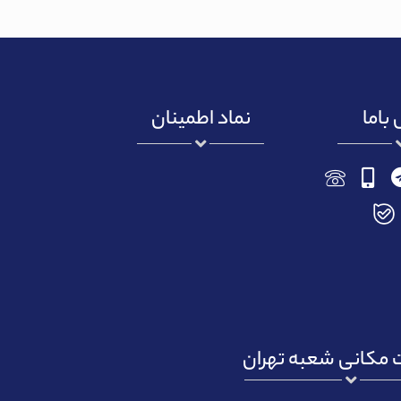
باما
نماد اطمینان
مکانی شعبه تهران