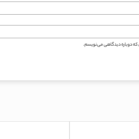
نی که دوباره دیدگاهی می‌نویسم.