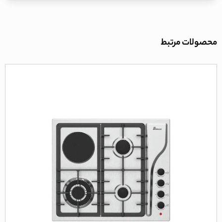
محصولات مرتبط