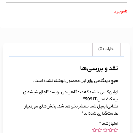
ناموجود
نظرات (0)
نقد و بررسی‌ها
هیچ دیدگاهی برای این محصول نوشته نشده است.
اولین کسی باشید که دیدگاهی می نویسد “اجاق شیشه‌ای
بیمکث مدل 5091T”
نشانی ایمیل شما منتشر نخواهد شد.
بخش‌های موردنیاز
علامت‌گذاری شده‌اند
*
امتیاز شما
*