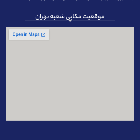
موقعیت مکانی شعبه تهران