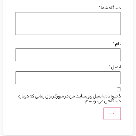
دیدگاه شما
*
نام
*
ایمیل
*
ذخیره نام، ایمیل و وبسایت من در مرورگر برای زمانی که دوباره
دیدگاهی می‌نویسم.