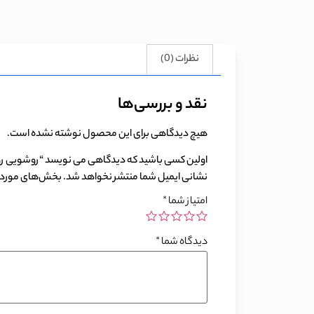
نظرات (0)
نقد و بررسی‌ها
هیچ دیدگاهی برای این محصول نوشته نشده است.
اولین کسی باشید که دیدگاهی می نویسد “روشویی روکابی
نشانی ایمیل شما منتشر نخواهد شد.
بخش‌های موردنی
امتیاز شما
*
دیدگاه شما
*