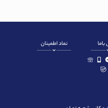
باما
نماد اطمینان