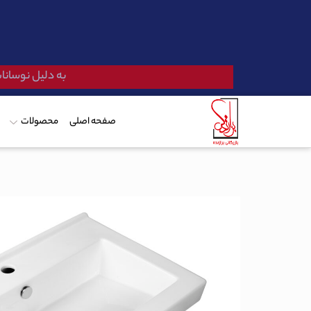
به دلیل نوسانات
صفحه اصلی
محصولات