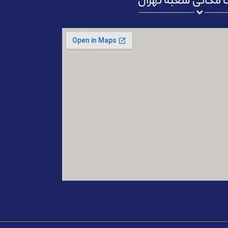
مکانی شعبه تهران