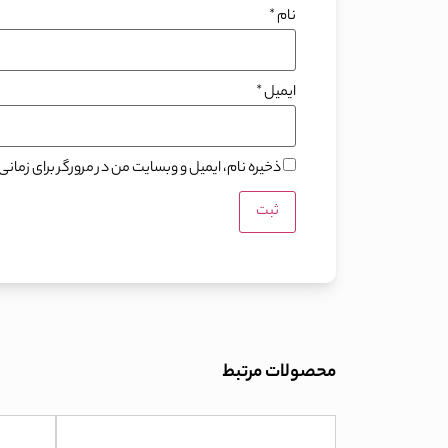
نام
*
ایمیل
*
ذخیره نام، ایمیل و وبسایت من در مرورگر برای زما
محصولات مرتبط