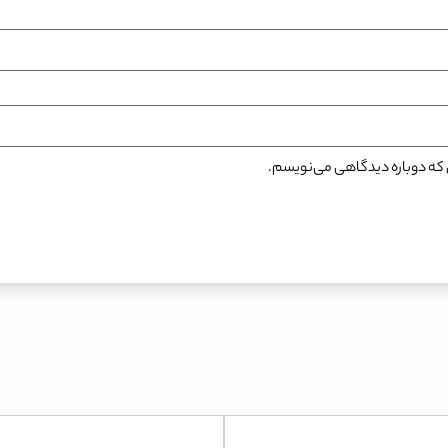
نی که دوباره دیدگاهی می‌نویسم.