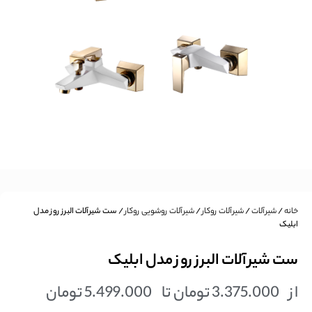
خانه
/
شیرآلات
/
شیرآلات روکار
/
شیرآلات روشویی روکار
/ ست شیرآلات البرز روز مدل
ابلیک
ست شیرآلات البرز روز مدل ابلیک
از
3.375.000
تومان
تا
5.499.000
تومان