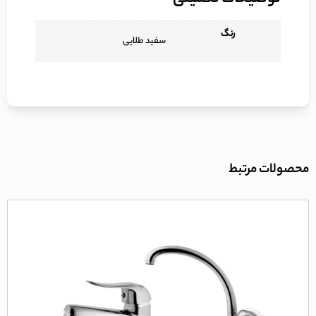
رنگ
سفید طلایی
محصولات مرتبط