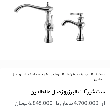
خانه
/
شیرآلات
/
شیرآلات روکار
/
شیرآلات روشویی روکار
/ ست شیرآلات البرز روز مدل
علاءالدین
ست شیرآلات البرز روز مدل علاءالدین
از
4.700.000
تومان
تا
6.845.000
تومان