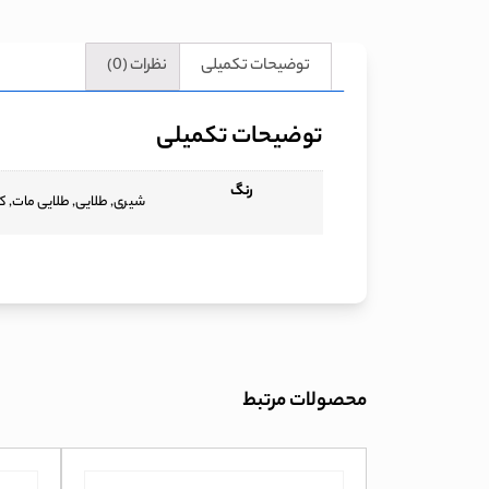
توضیحات تکمیلی
نظرات (0)
توضیحات تکمیلی
رنگ
شیری, طلایی, طلایی مات, ک
محصولات مرتبط