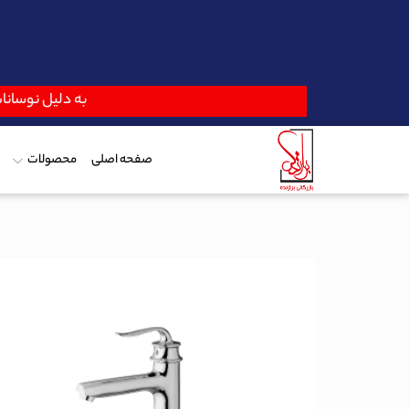
به دلیل نوسانات
صفحه اصلی
محصولات