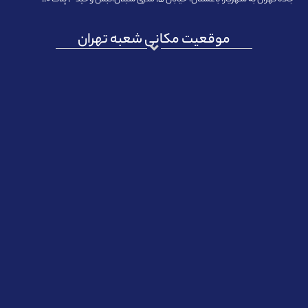
موقعیت مکانی شعبه تهران