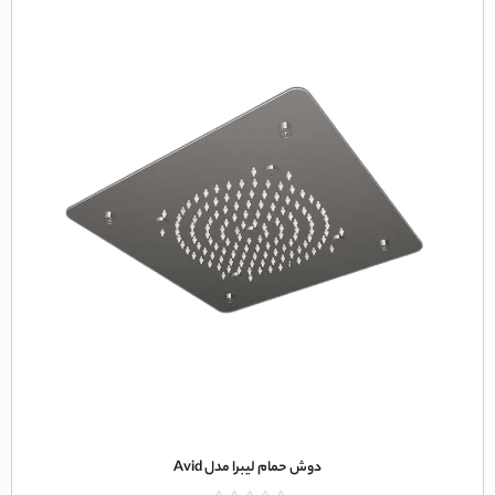
دوش حمام لیبرا مدل Avid