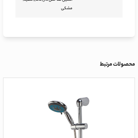
مشکی
محصولات مرتبط