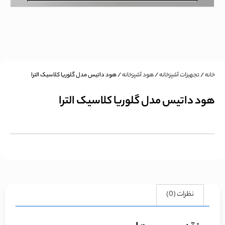
خانه
/
تجهیزات آشپزخانه
/
هود آشپزخانه
/ هود داتیس مدل گلوریا کلاسیک الترا
هود داتیس مدل گلوریا کلاسیک الترا
نظرات (0)