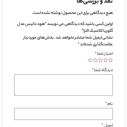
نقد و بررسی‌ها
هیچ دیدگاهی برای این محصول نوشته نشده است.
اولین کسی باشید که دیدگاهی می نویسد “هود داتیس مدل
گلوریا کلاسیک الترا”
نشانی ایمیل شما منتشر نخواهد شد.
بخش‌های موردنیاز
علامت‌گذاری شده‌اند
*
امتیاز شما
*
دیدگاه شما
*
نام
*
ایمیل
*