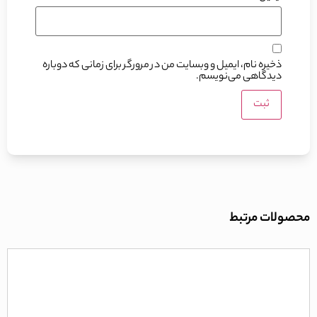
ذخیره نام، ایمیل و وبسایت من در مرورگر برای زمانی که دوباره
دیدگاهی می‌نویسم.
محصولات مرتبط