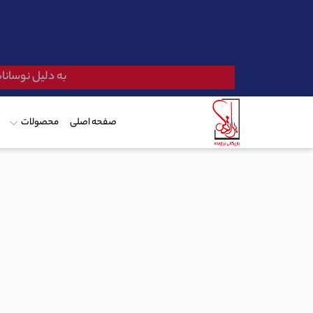
به دلیل نوسانات
صفحه اصلی
محصولات