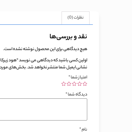
نظرات (0)
نقد و بررسی‌ها
هیچ دیدگاهی برای این محصول نوشته نشده است.
اولین کسی باشید که دیدگاهی می نویسد “هود زیرکابینت
نشانی ایمیل شما منتشر نخواهد شد.
بخش‌های موردنی
امتیاز شما
*
دیدگاه شما
*
نام
*