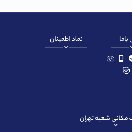
باما
نماد اطمینان
مکانی شعبه تهران