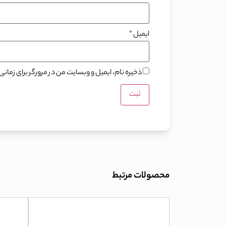
ایمیل
*
ذخیره نام، ایمیل و وبسایت من در مرورگر برای زما
محصولات مرتبط