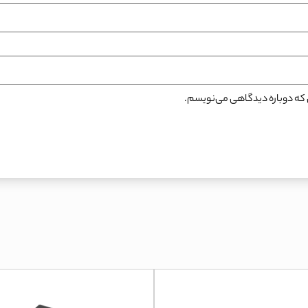
نی که دوباره دیدگاهی می‌نویسم.