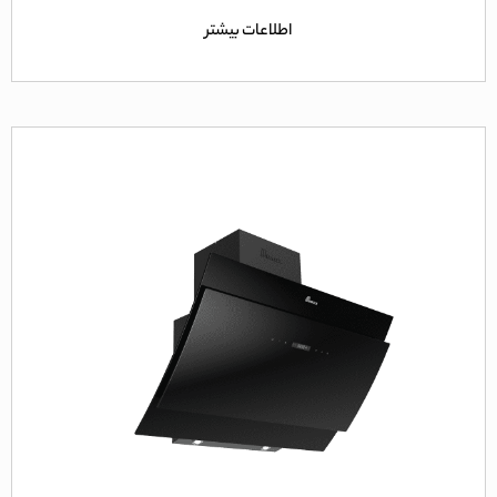
5
اطلاعات بیشتر